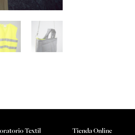
oratorio Textil
Tienda Online