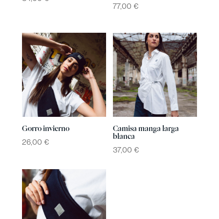
77,00
€
Gorro invierno
Camisa manga larga
blanca
26,00
€
37,00
€