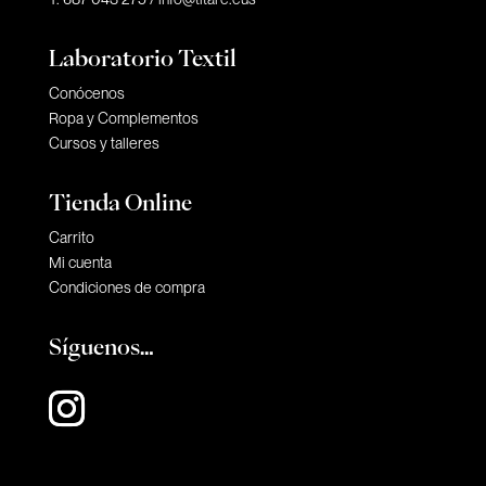
Laboratorio Textil
Conócenos
Ropa y Complementos
Cursos y talleres
Tienda Online
Carrito
Mi cuenta
Condiciones de compra
Síguenos…