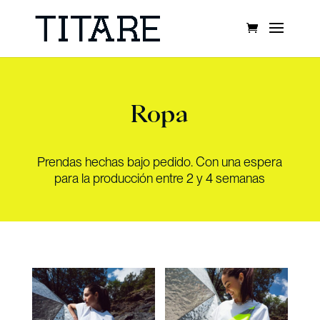
Ropa
Prendas hechas bajo pedido. Con una espera
para la producción entre 2 y 4 semanas