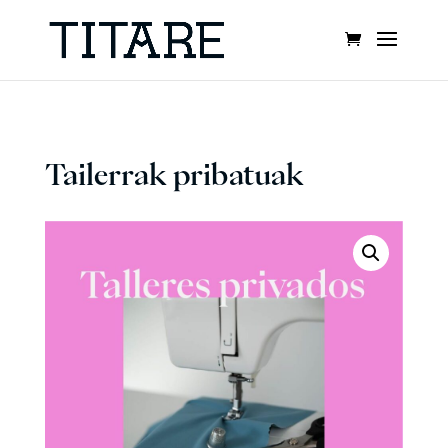
Tailerrak pribatuak