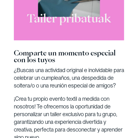
Comparte un momento especial
con los tuyos
¿Buscas una actividad original e inolvidable para
celebrar un cumpleaños, una despedida de
soltera/o o una reunión especial de amigos?
¡Crea tu propio evento textil a medida con
nosotros! Te ofrecemos la oportunidad de
personalizar un taller exclusivo para tu grupo,
garantizando una experiencia divertida y
creativa, perfecta para desconectar y aprender
algo nuevo.