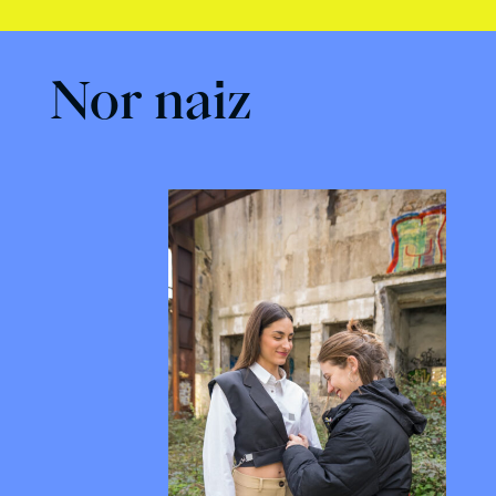
Nor naiz