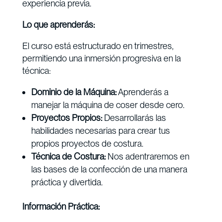
experiencia previa.
Lo que aprenderás:
El curso está estructurado en trimestres,
permitiendo una inmersión progresiva en la
técnica:
Dominio de la Máquina:
Aprenderás a
manejar la máquina de coser desde cero.
Proyectos Propios:
Desarrollarás las
habilidades necesarias para crear tus
propios proyectos de costura.
Técnica de Costura:
Nos adentraremos en
las bases de la confección de una manera
práctica y divertida.
Información Práctica: