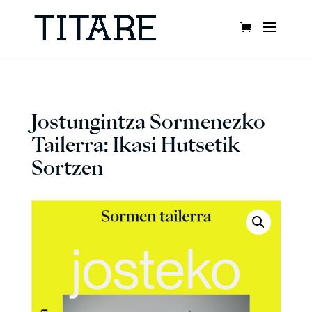
Jostungintza Sormenezko
Tailerra: Ikasi Hutsetik
Sortzen