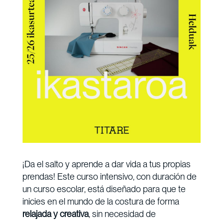
¡Da el salto y aprende a dar vida a tus propias
prendas! Este curso intensivo, con duración de
un curso escolar, está diseñado para que te
inicies en el mundo de la costura de forma
relajada y creativa
, sin necesidad de