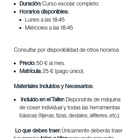
Duración:
Curso escolar completo.
Horarios disponibles:
Lunes a las 18:45
Miércoles a las 18:45
Consultar por disponibilidad de otros horarios
Precio:
50 € al mes.
Matrícula:
25 € (pago único).
Materiales Incluidos y Necesarios:
Incluido en el Taller:
Dispondrás de máquina
de coser individual y todas las herramientas
básicas (tijeras, tizas, dedales, alfileres, etc.).
Lo que debes traer:
Únicamente deberás traer